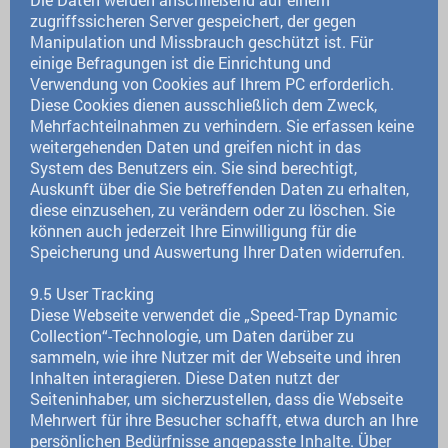
zugriffssicheren Server gespeichert, der gegen
Manipulation und Missbrauch geschützt ist. Für
einige Befragungen ist die Einrichtung und
Verwendung von Cookies auf Ihrem PC erforderlich.
Diese Cookies dienen ausschließlich dem Zweck,
Mehrfachteilnahmen zu verhindern. Sie erfassen keine
weitergehenden Daten und greifen nicht in das
System des Benutzers ein. Sie sind berechtigt,
Auskunft über die Sie betreffenden Daten zu erhalten,
diese einzusehen, zu verändern oder zu löschen. Sie
können auch jederzeit Ihre Einwilligung für die
Speicherung und Auswertung Ihrer Daten widerrufen.
9.5 User Tracking
Diese Webseite verwendet die „Speed-Trap Dynamic
Collection“-Technologie, um Daten darüber zu
sammeln, wie ihre Nutzer mit der Webseite und ihren
Inhalten interagieren. Diese Daten nutzt der
Seiteninhaber, um sicherzustellen, dass die Webseite
Mehrwert für ihre Besucher schafft, etwa durch an Ihre
persönlichen Bedürfnisse angepasste Inhalte. Über