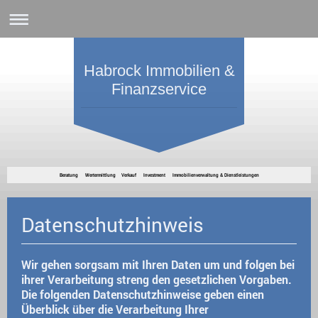
Habrock Immobilien &
Finanzservice
Beratung Wertermittlung Verkauf Investment Immobilienverwaltung & Dienstleistungen
Datenschutzhinweis
Wir gehen sorgsam mit Ihren Daten um und folgen bei
ihrer Verarbeitung streng den gesetzlichen Vorgaben.
Die folgenden Datenschutzhinweise geben einen
Überblick über die Verarbeitung Ihrer