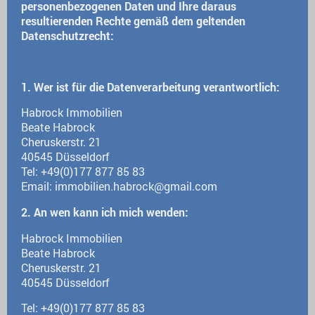
personenbezogenen Daten und Ihre daraus
resultierenden Rechte gemäß dem geltenden
Datenschutzrecht:
1. Wer ist für die Datenverarbeitung verantwortlich:
Habrock Immobilien
Beate Habrock
Cheruskerstr. 21
40545 Düsseldorf
Tel: +49(0)177 877 85 83
Email: immobilien.habrock@gmail.com
2. An wen kann ich mich wenden:
Habrock Immobilien
Beate Habrock
Cheruskerstr. 21
40545 Düsseldorf
Tel: +49(0)177 877 85 83