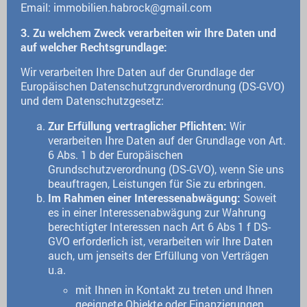
Email: immobilien.habrock@gmail.com
3. Zu welchem Zweck verarbeiten wir Ihre Daten und
auf welcher Rechtsgrundlage:
Wir verarbeiten Ihre Daten auf der Grundlage der
Europäischen Datenschutzgrundverordnung (DS-GVO)
und dem Datenschutzgesetz:
Zur Erfüllung vertraglicher Pflichten:
Wir
verarbeiten Ihre Daten auf der Grundlage von Art.
6 Abs. 1 b der Europäischen
Grundschutzverordnung (DS-GVO), wenn Sie uns
beauftragen, Leistungen für Sie zu erbringen.
Im Rahmen einer Interessenabwägung:
Soweit
es in einer Interessenabwägung zur Wahrung
berechtigter Interessen nach Art 6 Abs 1 f DS-
GVO erforderlich ist, verarbeiten wir Ihre Daten
auch, um jenseits der Erfüllung von Verträgen
u.a.
mit Ihnen in Kontakt zu treten und Ihnen
geeignete Objekte oder Finanzierungen