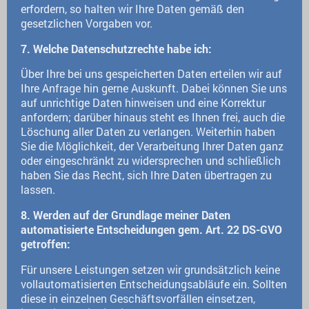
erfordern, so halten wir Ihre Daten gemäß den
gesetzlichen Vorgaben vor.
7. Welche Datenschutzrechte habe ich:
Über Ihre bei uns gespeicherten Daten erteilen wir auf
Ihre Anfrage hin gerne Auskunft. Dabei können Sie uns
auf unrichtige Daten hinweisen und eine Korrektur
anfordern; darüber hinaus steht es Ihnen frei, auch die
Löschung aller Daten zu verlangen. Weiterhin haben
Sie die Möglichkeit, der Verarbeitung Ihrer Daten ganz
oder eingeschränkt zu widersprechen und schließlich
haben Sie das Recht, sich Ihre Daten übertragen zu
lassen.
8. Werden auf der Grundlage meiner Daten
automatisierte Entscheidungen gem. Art. 22 DS-GVO
getroffen:
Für unsere Leistungen setzen wir grundsätzlich keine
vollautomatisierten Entscheidungsabläufe ein. Sollten
diese in einzelnen Geschäftsvorfällen einsetzen,