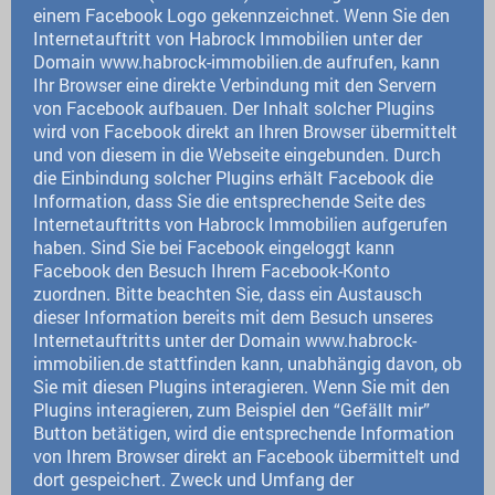
einem Facebook Logo gekennzeichnet. Wenn Sie den
Internetauftritt von Habrock Immobilien unter der
Domain www.habrock-immobilien.de aufrufen, kann
Ihr Browser eine direkte Verbindung mit den Servern
von Facebook aufbauen. Der Inhalt solcher Plugins
wird von Facebook direkt an Ihren Browser übermittelt
und von diesem in die Webseite eingebunden. Durch
die Einbindung solcher Plugins erhält Facebook die
Information, dass Sie die entsprechende Seite des
Internetauftritts von Habrock Immobilien aufgerufen
haben. Sind Sie bei Facebook eingeloggt kann
Facebook den Besuch Ihrem Facebook-Konto
zuordnen. Bitte beachten Sie, dass ein Austausch
dieser Information bereits mit dem Besuch unseres
Internetauftritts unter der Domain www.habrock-
immobilien.de stattfinden kann, unabhängig davon, ob
Sie mit diesen Plugins interagieren. Wenn Sie mit den
Plugins interagieren, zum Beispiel den “Gefällt mir”
Button betätigen, wird die entsprechende Information
von Ihrem Browser direkt an Facebook übermittelt und
dort gespeichert. Zweck und Umfang der