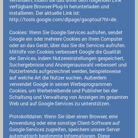
verfügbare Browser-Plug-In herunterladen und
installieren. Der aktuelle Link ist:
http://tools.google.com/dlpage/gaoptout?hl=de.
Cookies: Wenn Sie Google-Services aufrufen, sendet
Google ein oder mehrere Cookies an Ihren Computer
oder an das Gerät, über das Sie die Services aufrufen.
Mithilfe von Cookies verbessert Google die Qualität
der Services, indem Nutzereinstellungen gespeichert,
Suchergebnisse und Anzeigenauswahl verbessert und
Nutzertrends aufgezeichnet werden, beispielsweise
auf welche Art die Nutzer suchen. Außerdem
verwendet Google in seinen Werbeprogrammen
Cookies, um Werbetreibende und Publisher bei der
Schaltung und Verwaltung von Anzeigen im gesamten
Web und auf Google-Services zu unterstützen.
Protokolldaten: Wenn Sie über einen Browser, eine
Anwendung oder eine sonstige Client-Software auf
Google-Services zugreifen, speichern unsere Server
automatisch bestimmte Informationen. Diese