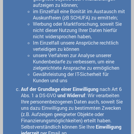
aufzeigen zu können;
im Einzelfall eine Bonität im Austausch mit
Auskunfteien (zB SCHUFA) zu ermitteln;
Werbung oder Marktforschung, soweit Sie
nicht dieser Nutzung Ihrer Daten hierfür
nicht widersprochen haben,
Im Einzelfall unsere Ansprüche rechtlich
verteidigen zu können
unsere Verfahren zur Analyse unserer
Kundenbedarfe zu verbessern, um eine
zielgerichtete Ansprache zu ermöglichen
Gewährleistung der IT-Sicherheit für
Kunden und uns
Auf der Grundlage einer Einwilligung
nach Art 6
Abs. 1 a DS-GVO
und Widerruf
: Wir verarbeiten
Ihre personenbezogenen Daten auch, soweit Sie
uns dazu Einwilligung zu bestimmten Zwecken
(z.B. Aufzeigen geeigneter Objekte oder
Finanzierungsmöglichkeiten) erteilt haben.
Selbstverständlich können Sie Ihre
Einwilligung
jederzeit
per Email an