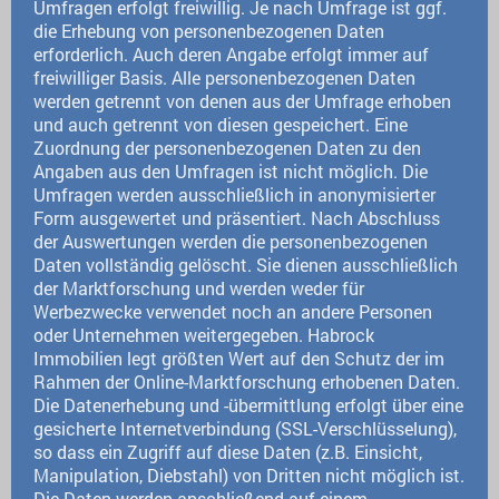
Umfragen erfolgt freiwillig. Je nach Umfrage ist ggf.
die Erhebung von personenbezogenen Daten
erforderlich. Auch deren Angabe erfolgt immer auf
freiwilliger Basis. Alle personenbezogenen Daten
werden getrennt von denen aus der Umfrage erhoben
und auch getrennt von diesen gespeichert. Eine
Zuordnung der personenbezogenen Daten zu den
Angaben aus den Umfragen ist nicht möglich. Die
Umfragen werden ausschließlich in anonymisierter
Form ausgewertet und präsentiert. Nach Abschluss
der Auswertungen werden die personenbezogenen
Daten vollständig gelöscht. Sie dienen ausschließlich
der Marktforschung und werden weder für
Werbezwecke verwendet noch an andere Personen
oder Unternehmen weitergegeben. Habrock
Immobilien legt größten Wert auf den Schutz der im
Rahmen der Online-Marktforschung erhobenen Daten.
Die Datenerhebung und -übermittlung erfolgt über eine
gesicherte Internetverbindung (SSL-Verschlüsselung),
so dass ein Zugriff auf diese Daten (z.B. Einsicht,
Manipulation, Diebstahl) von Dritten nicht möglich ist.
Die Daten werden anschließend auf einem