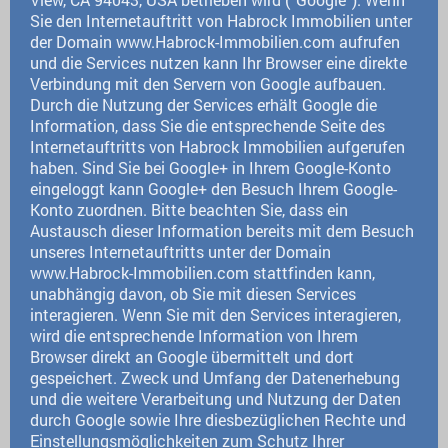
Sie den Internetauftritt von Habrock Immobilien unter
der Domain www.Habrock-Immobilien.com aufrufen
und die Services nutzen kann Ihr Browser eine direkte
Verbindung mit den Servern von Google aufbauen.
Durch die Nutzung der Services erhält Google die
Information, dass Sie die entsprechende Seite des
Internetauftritts von Habrock Immobilien aufgerufen
haben. Sind Sie bei Google+ in Ihrem Google-Konto
eingeloggt kann Google+ den Besuch Ihrem Google-
Konto zuordnen. Bitte beachten Sie, dass ein
Austausch dieser Information bereits mit dem Besuch
unseres Internetauftritts unter der Domain
www.Habrock-Immobilien.com stattfinden kann,
unabhängig davon, ob Sie mit diesen Services
interagieren. Wenn Sie mit den Services interagieren,
wird die entsprechende Information von Ihrem
Browser direkt an Google übermittelt und dort
gespeichert. Zweck und Umfang der Datenerhebung
und die weitere Verarbeitung und Nutzung der Daten
durch Google sowie Ihre diesbezüglichen Rechte und
Einstellungsmöglichkeiten zum Schutz Ihrer